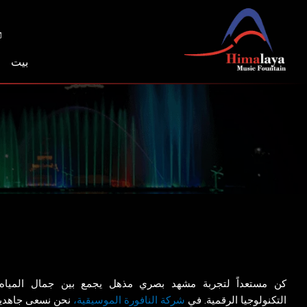
خطي
لى
لمحتوى
بيت
كن مستعداً لتجربة مشهد بصري مذهل يجمع بين جمال المياه
التكنولوجيا الرقمية.
في
شركة النافورة الموسيقية،
نحن نسعى جاهدين