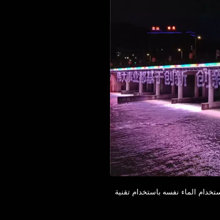
تخدام الماء نفسه باستخدام تقنية