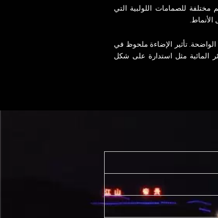
 مختلفة للصمامات اللولبية التي
الأنماط.
الواضحة. تأثير الإضاءة ملحوظ في
ستائر المائية مثل استدارة على شكل