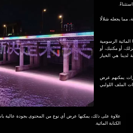
تثناءً.
 مما يجعله شلالًا
المائية الرسومية
ك، أو مكتبك، أو
 لدينا هي الخيار
ورات. يمكنهم عرض
ات الملف اللولبي
علاوة على ذلك، يمكنها عرض أي نوع من المحتوى بجودة عالية باس
الكتابة المائية.