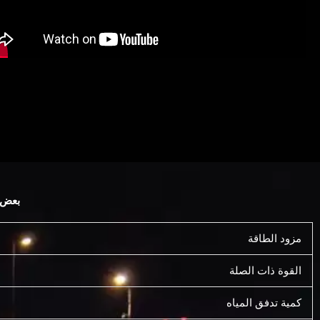
بعض ا
مزود الطاقة
القوة ذات الصلة
كمية تدفق المياه