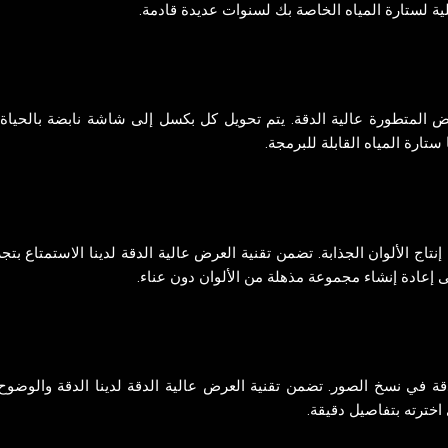
ة لستارة المياه الخاصة بك لسنوات عديدة قادمة.
رض المتطورة عالية الدقة. يتم تحويل كل بكسل إلى شاشة نابضة بالحياة
 ستارة المياه القابلة للبرمجة.
تاج الألوان الجذابة. تضمن تقنية العرض عالية الدقة لدينا الاستمتاع بتجر
ى إعادة إنشاء مجموعة مذهلة من الألوان دون عناء.
ة في نسخ الصور. تضمن تقنية العرض عالية الدقة لدينا الدقة والوضوح،
اخترته بتفاصيل دقيقة.