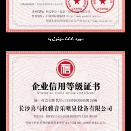
مورد AAA موثوق به