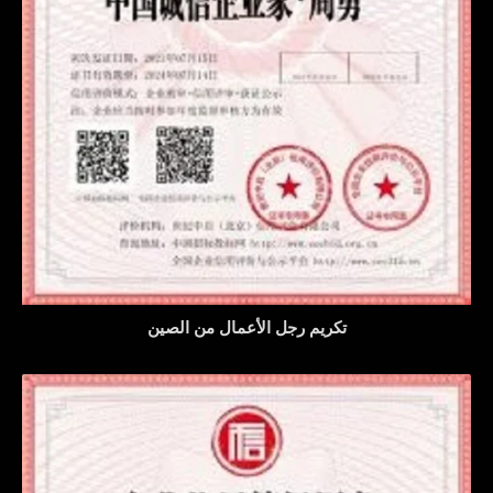
تكريم رجل الأعمال من الصين