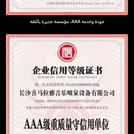
جودة وخدمة AAA، مؤسسة جديرة بالثقة