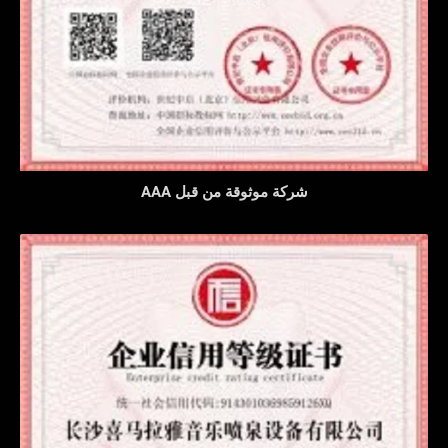
شركة موثوقة من قبل AAA