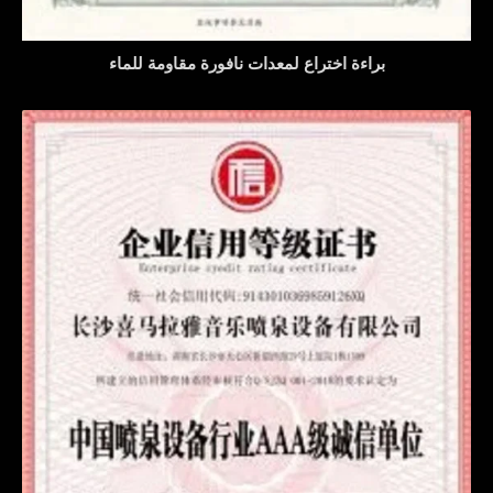
براءة اختراع لمعدات نافورة مقاومة للماء