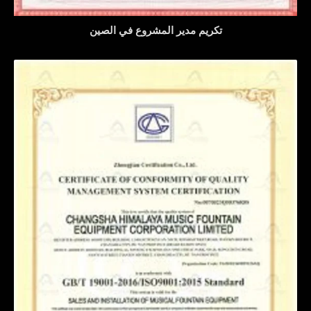
تكريم مدير المشروع في الصين