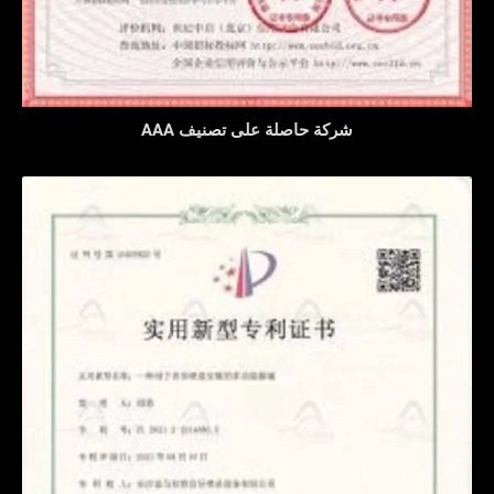
شركة حاصلة على تصنيف AAA