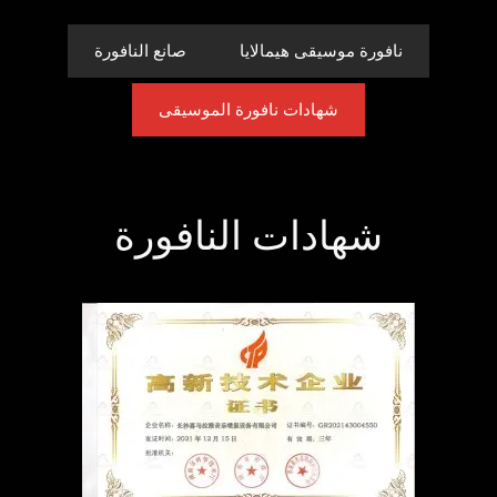
نافورة موسيقى هيمالايا
صانع النافورة
شهادات نافورة الموسيقى
شهادات النافورة