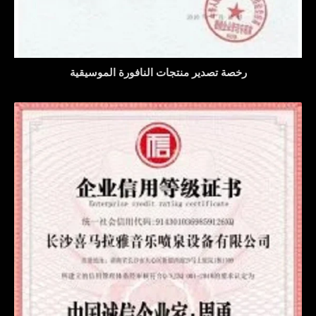
رخصة تصدير منتجات النافورة الموسيقية