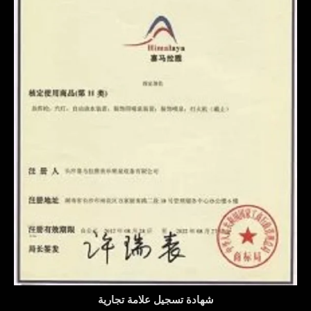
شهادة تسجيل علامة تجارية