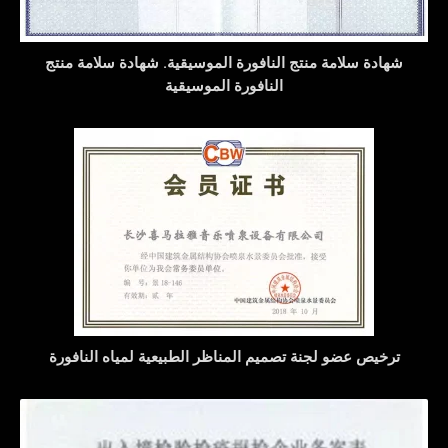
شهادة سلامة منتج النافورة الموسيقية. شهادة سلامة منتج
النافورة الموسيقية
ترخيص عضو لجنة تصميم المناظر الطبيعية لمياه النافورة