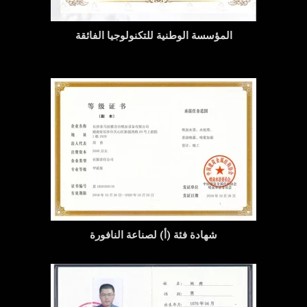
المؤسسة الوطنية للتكنولوجيا الفائقة
شهادة فئة (أ) لصناعة النافورة