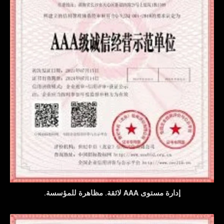
إدارة مستوى AAA لائقة. مظاهرة للمؤسسة.