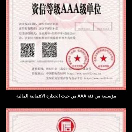
مؤسسة من فئة AAA من حيث الجدارة الائتمانية المالية