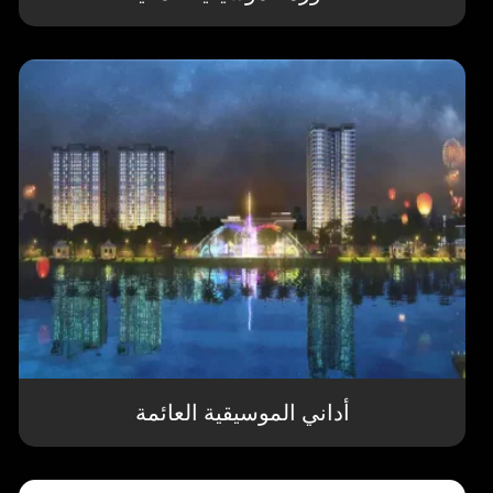
أداني الموسيقية العائمة