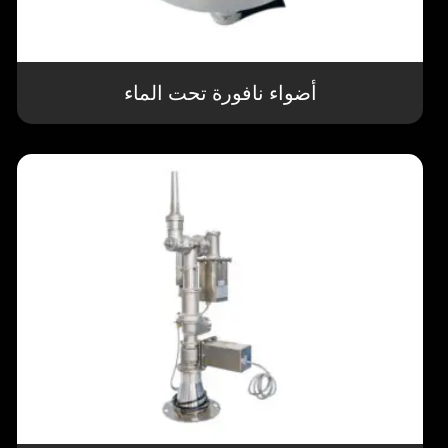
أضواء نافورة تحت الماء