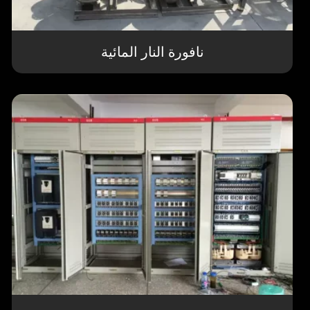
نافورة النار المائية