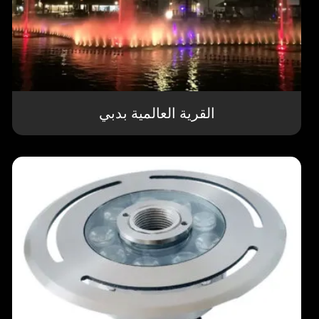
القرية العالمية بدبي