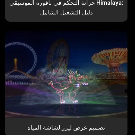
خزانة التحكم في نافورة الموسيقى Himalaya:
دليل التشغيل الشامل
تصميم عرض ليزر لشاشة المياه