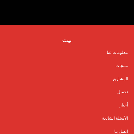
بيت
معلومات عنا
منتجات
المشاريع
تحميل
أخبار
الأسئلة الشائعة
اتصل بنا