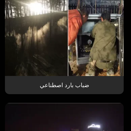
ضباب بارد اصطناعي