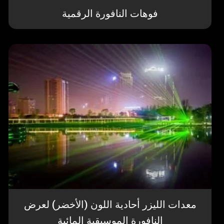
فوهات النافورة الرقمية
معدات الليزر أحادية اللون (الأخضر) لعرض
النافورة الموسيقية المائية