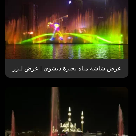
عرض شاشة مياه بحيرة ديشوي | عرض ليزر