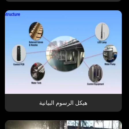
هيكل الرسوم البيانية