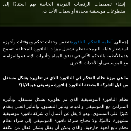
إنشاء تصميمات الرقصات الفريدة الخاصة بهم استنادًا إلى
مقطوعات موسيقية محددة أو سمات الأحداث.
إجمالي,
أنظمة التحكم بالنافورة
تتضمن وحدات تحكم ومؤقتات وأجهزة
استشعار قابلة للبرمجة تنظم تشغيل ميزات النافورة المختلفة. تسمح
هذه الأنظمة بالتحكم الآلي في تدفق المياه وتأثيرات الإضاءة والمزامنة
مع الموسيقى أو الأحداث الأخرى.
ما هي ميزة نظام التحكم في النافورة الذي تم تطويره بشكل مستقل
من قبل الشركة المصنعة للنافورة (نافورة موسيقى هيمالايا)؟
نظام النافورة الموسيقية الذي تم تطويره بشكل مستقل، وتأثيره
المتزامن مع الموسيقى والمياه، وتأثير التنسيق، والتأثير الفني يتقدم
كثيرًا على المستوى، وهو لا يقل عن أعمال أي شركة نافورة موسيقية
مشهورة عالميًا، ولا تحتاج شركة نافورة الموسيقى إلى شراء نظام
تحكم تابع لجهة خارجية، والذي يمكن أن يقلل بشكل فعال من تكلفة