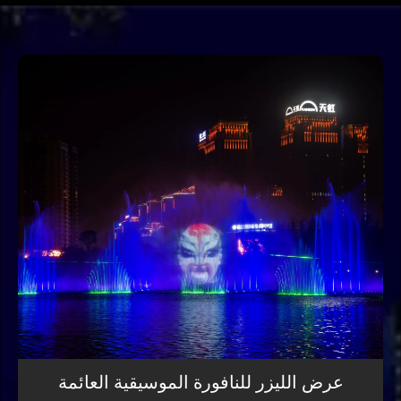
عرض الليزر للنافورة الموسيقية العائمة