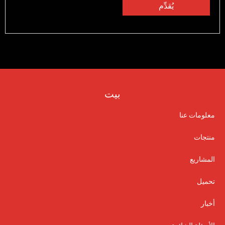
بيت
معلومات عنا
منتجات
المشاريع
تحميل
أخبار