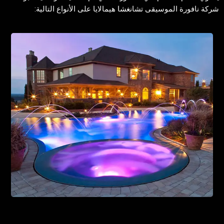
شركة نافورة الموسيقى تشانغشا هيمالايا على الأنواع التالية: