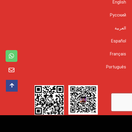
English
Русский
العربية
Español
Français
Português
تابع معنا :