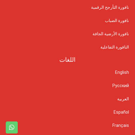
نافورة التأرجح الرقمية
نافورة الضباب
نافورة الأرضية الجافة
النافورة التفاعلية
اللغات
English
Русский
العربية
Español
Français