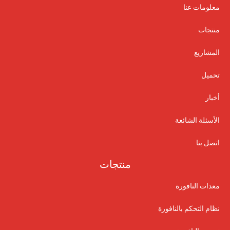
معلومات عنا
منتجات
المشاريع
تحميل
أخبار
الأسئلة الشائعة
اتصل بنا
منتجات
معدات النافورة
نظام التحكم بالنافورة