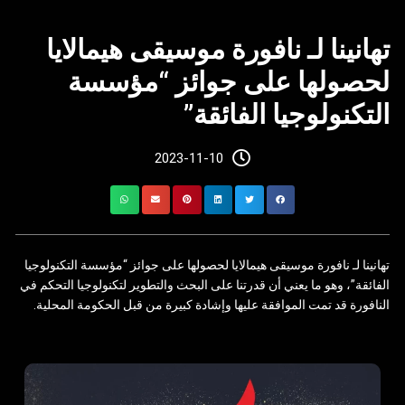
تهانينا لـ نافورة موسيقى هيمالايا
لحصولها على جوائز “مؤسسة
التكنولوجيا الفائقة”
2023-11-10
تهانينا لـ نافورة موسيقى هيمالايا لحصولها على جوائز “مؤسسة التكنولوجيا
الفائقة”، وهو ما يعني أن قدرتنا على البحث والتطوير لتكنولوجيا التحكم في
النافورة قد تمت الموافقة عليها وإشادة كبيرة من قبل الحكومة المحلية.