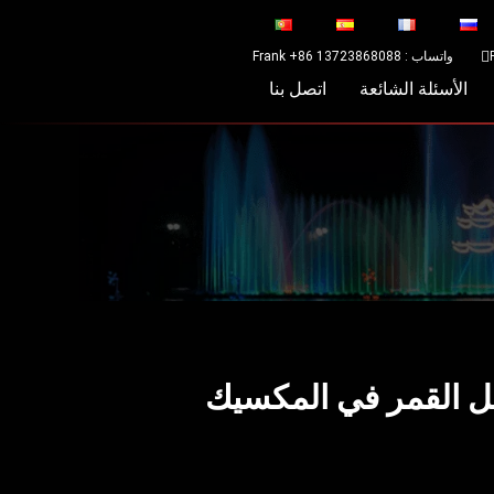
واتساب : Frank +86 13723868088
الأسئلة الشائعة
اتصل بنا
ل القمر في المكسيك