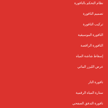
نظام التحكم بالنافورة
تصميم النافورة
تركيب النافورة
النافورة الموسيقية
النافورة الراقصة
إسقاط شاشة المياه
عرض الليزر المائي
نافورة النار
ستارة المياه الرقمية
نافورة التدفق الصفحي