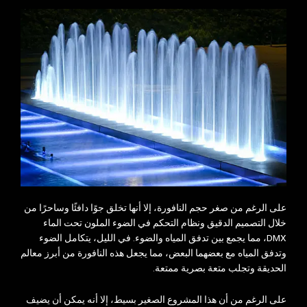
على الرغم من صغر حجم النافورة، إلا أنها تخلق جوًا دافئًا وساحرًا من
خلال التصميم الدقيق ونظام التحكم في الضوء الملون تحت الماء
DMX، مما يجمع بين تدفق المياه والضوء. في الليل، يتكامل الضوء
وتدفق المياه مع بعضهما البعض، مما يجعل هذه النافورة من أبرز معالم
الحديقة وتجلب متعة بصرية ممتعة.
على الرغم من أن هذا المشروع الصغير بسيط، إلا أنه يمكن أن يضيف