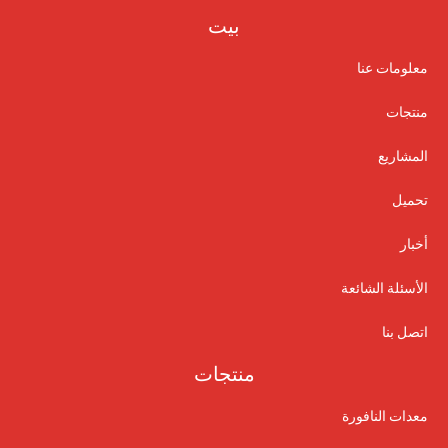
بيت
معلومات عنا
منتجات
المشاريع
تحميل
أخبار
الأسئلة الشائعة
اتصل بنا
منتجات
معدات النافورة