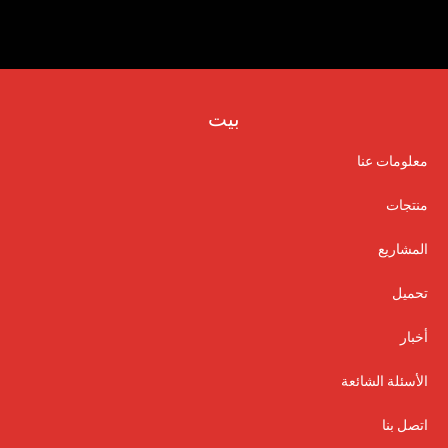
بيت
معلومات عنا
منتجات
المشاريع
تحميل
أخبار
الأسئلة الشائعة
اتصل بنا