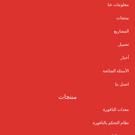
معلومات عنا
منتجات
المشاريع
تحميل
أخبار
الأسئلة الشائعة
اتصل بنا
منتجات
معدات النافورة
نظام التحكم بالنافورة