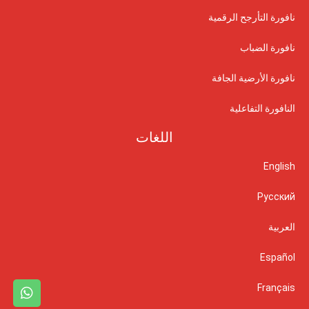
نافورة التأرجح الرقمية
نافورة الضباب
نافورة الأرضية الجافة
النافورة التفاعلية
اللغات
English
Русский
العربية
Español
Français