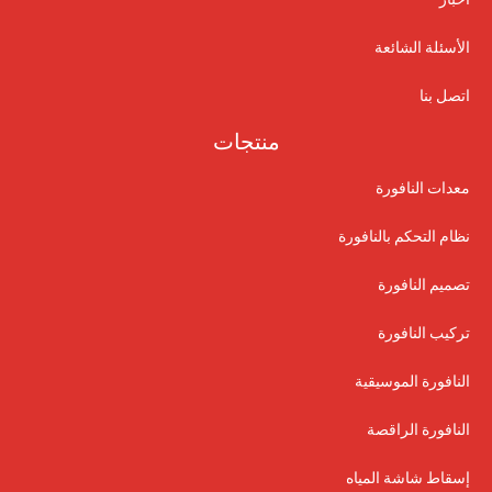
الأسئلة الشائعة
اتصل بنا
منتجات
معدات النافورة
نظام التحكم بالنافورة
تصميم النافورة
تركيب النافورة
النافورة الموسيقية
النافورة الراقصة
إسقاط شاشة المياه