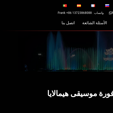
واتساب : Frank +86 13723868088
الأسئلة الشائعة
اتصل بنا