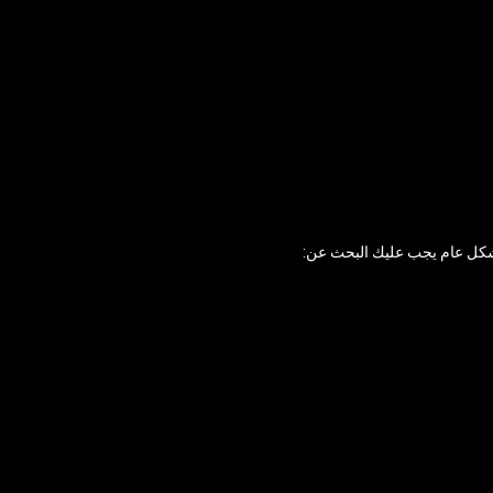
 بشكل عام يجب عليك البحث عن: