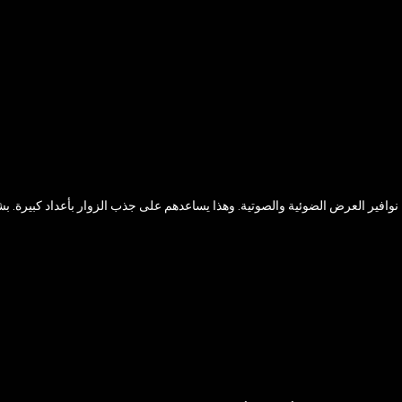
 نوافير العرض الضوئية والصوتية. وهذا يساعدهم على جذب الزوار بأعداد كبيرة.